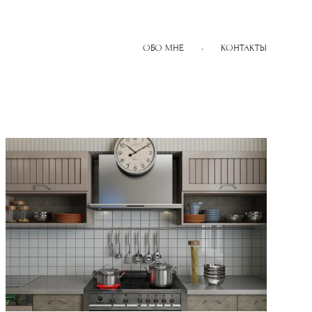
ОБО МНЕ
•
КОНТАКТЫ