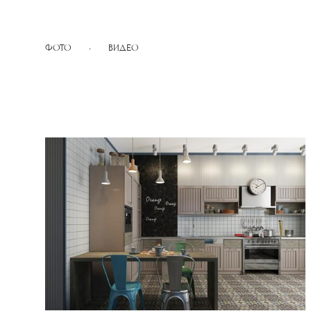
ФОТО
•
ВИДЕО