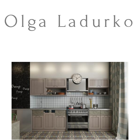
Olga Ladurko