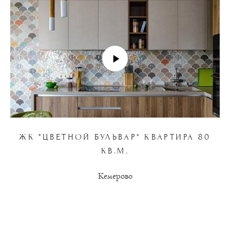
ЖК "ЦВЕТНОЙ БУЛЬВАР" КВАРТИРА 80
КВ.М.
Кемерово