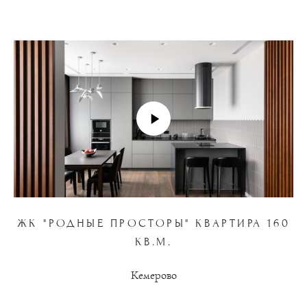
ЖК "РОДНЫЕ ПРОСТОРЫ" КВАРТИРА 160
КВ.М.
Кемерово