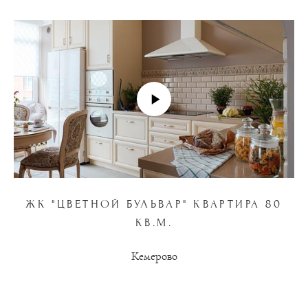
ЖК "ЦВЕТНОЙ БУЛЬВАР" КВАРТИРА 80
КВ.М.
Кемерово