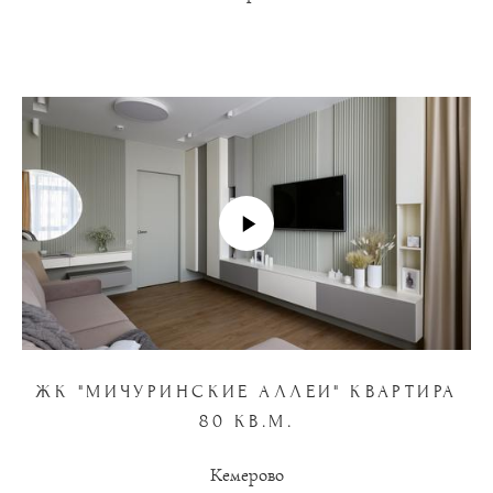
ЖК "МИЧУРИНСКИЕ АЛЛЕИ" КВАРТИРА
80 КВ.М.
Кемерово